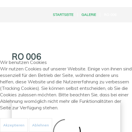
STARTSEITE
GALERIE
RO 006
RO 006
Wir benutzen Cookies
Wir nutzen Cookies auf unserer Website. Einige von ihnen sind
essenziell für den Betrieb der Seite, während andere uns
helfen, diese Website und die Nutzererfahrung zu verbessern
(Tracking Cookies). Sie können selbst entscheiden, ob Sie die
Previous
Next
Cookies zulassen möchten. Bitte beachten Sie, dass bei einer
Ablehnung womöglich nicht mehr alle Funktionalitäten der
Seite zur Verfügung stehen.
Akzeptieren
Ablehnen
Back