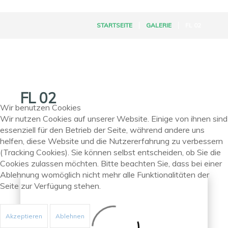
STARTSEITE
GALERIE
FL 02
FL 02
Wir benutzen Cookies
Wir nutzen Cookies auf unserer Website. Einige von ihnen sind
essenziell für den Betrieb der Seite, während andere uns
helfen, diese Website und die Nutzererfahrung zu verbessern
(Tracking Cookies). Sie können selbst entscheiden, ob Sie die
Previous
Next
Cookies zulassen möchten. Bitte beachten Sie, dass bei einer
Ablehnung womöglich nicht mehr alle Funktionalitäten der
Seite zur Verfügung stehen.
Akzeptieren
Ablehnen
Back