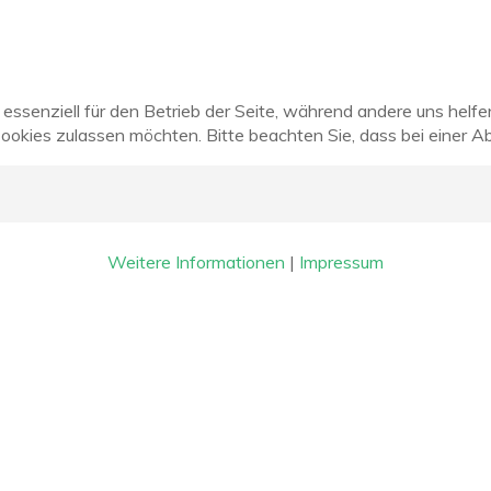
 essenziell für den Betrieb der Seite, während andere uns helf
Cookies zulassen möchten. Bitte beachten Sie, dass bei einer A
Weitere Informationen
|
Impressum