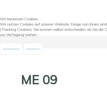
Wir benutzen Cookies
Wir nutzen Cookies auf unserer Website. Einige von ihnen sind
(Tracking Cookies). Sie können selbst entscheiden, ob Sie die 
zur Verfügung stehen.
Akzeptieren
Ablehnen
ME 09