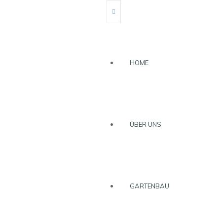
HOME
ÜBER UNS
GARTENBAU