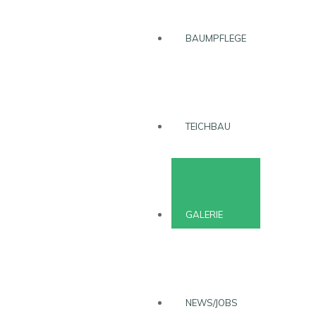
BAUMPFLEGE
TEICHBAU
GALERIE
NEWS/JOBS