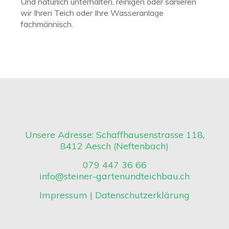
Und natürlich unterhalten, reinigen oder sanieren
wir Ihren Teich oder Ihre Wasseranlage
fachmännisch.
Unsere Adresse: Schaffhausenstrasse 118,
8412 Aesch (Neftenbach)
079 447 36 66
info@steiner-gartenundteichbau.ch
Impressum
|
Datenschutzerklärung