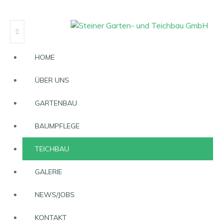
HOME
ÜBER UNS
GARTENBAU
BAUMPFLEGE
TEICHBAU
GALERIE
NEWS/JOBS
KONTAKT