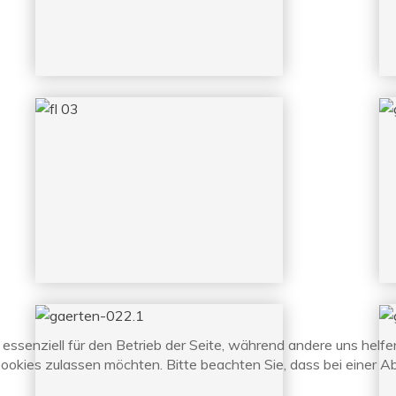
 essenziell für den Betrieb der Seite, während andere uns helf
Cookies zulassen möchten. Bitte beachten Sie, dass bei einer A