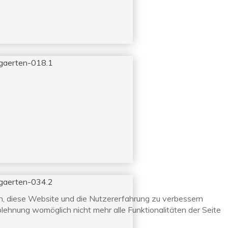
en, diese Website und die Nutzererfahrung zu verbessern
blehnung womöglich nicht mehr alle Funktionalitäten der Seite