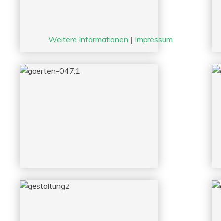
Weitere Informationen
|
Impressum