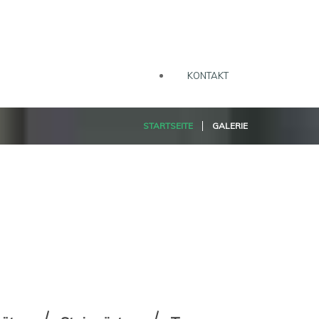
KONTAKT
STARTSEITE
GALERIE