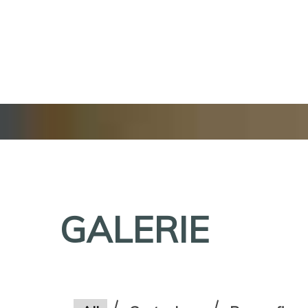
GALERIE