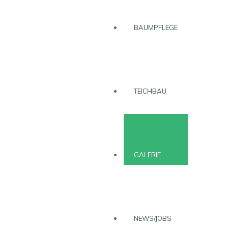
BAUMPFLEGE
TEICHBAU
GALERIE
NEWS/JOBS