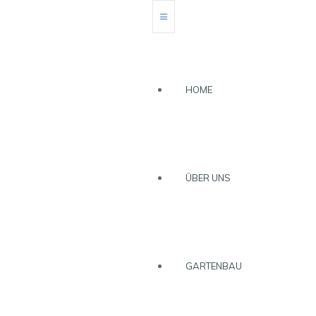
HOME
ÜBER UNS
GARTENBAU