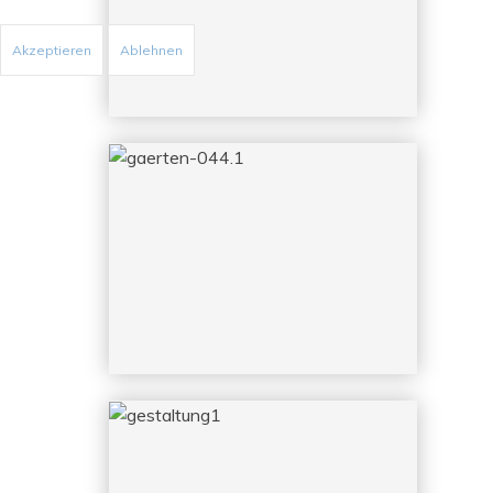
Akzeptieren
Ablehnen