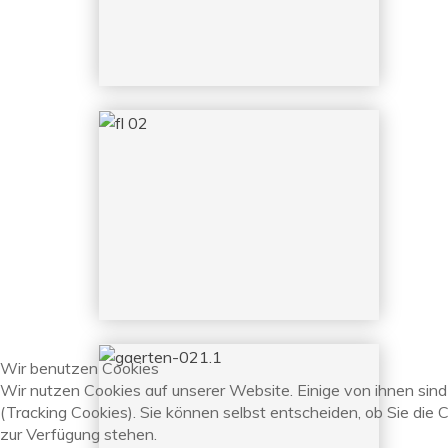
Wir benutzen Cookies
Wir nutzen Cookies auf unserer Website. Einige von ihnen sind
(Tracking Cookies). Sie können selbst entscheiden, ob Sie die 
zur Verfügung stehen.